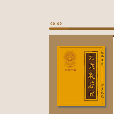
00:00