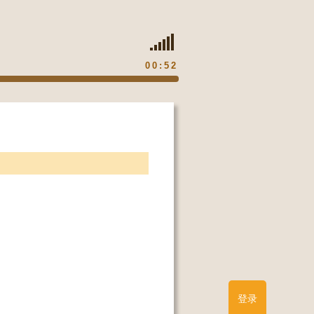
00:52
登录