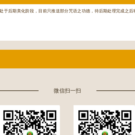
处于后期美化阶段，目前只推送部分咒语之功德，待后期处理完成之后
微信扫一扫