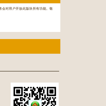
将会对用户开放此版块所有功能。敬