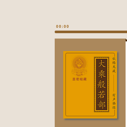
00:00