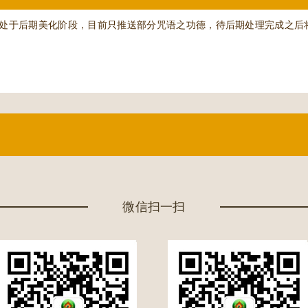
处于后期美化阶段，目前只推送部分咒语之功德，待后期处理完成之后
微信扫一扫