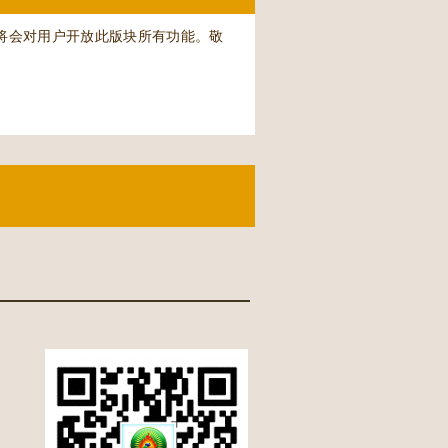
将会对用户开放此版块所有功能。敬