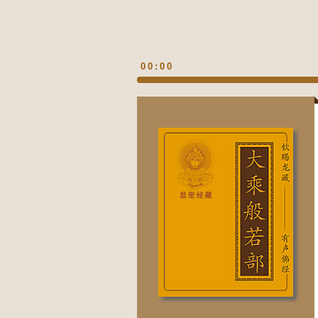
00:00