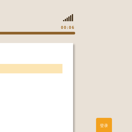
00:06
登录